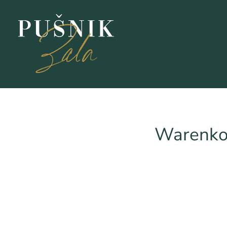
Warenko