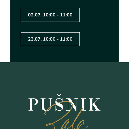
02.07. 10:00 - 11:00
23.07. 10:00 - 11:00