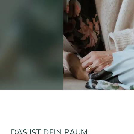
DAS IST DEIN RAUM.