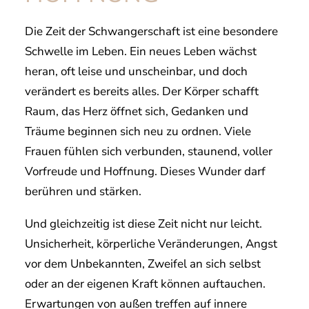
Die Zeit der Schwangerschaft ist eine besondere
Schwelle im Leben. Ein neues Leben wächst
heran, oft leise und unscheinbar, und doch
verändert es bereits alles. Der Körper schafft
Raum, das Herz öffnet sich, Gedanken und
Träume beginnen sich neu zu ordnen. Viele
Frauen fühlen sich verbunden, staunend, voller
Vorfreude und Hoffnung. Dieses Wunder darf
berühren und stärken.
​Und gleichzeitig ist diese Zeit nicht nur leicht.
Unsicherheit, körperliche Veränderungen, Angst
vor dem Unbekannten, Zweifel an sich selbst
oder an der eigenen Kraft können auftauchen.
Erwartungen von außen treffen auf innere