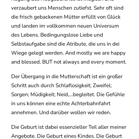
verzaubert uns Menschen zutiefst. Sehr oft sind
die frisch gebackenen Mütter erfüllt von Glück
und landen im vollkommen neuen Universum
des Lebens. Bedingungslose Liebe und
Selbstaufgabe sind die Atribute, die uns in dei
Wiege gelegt werden. And mostly we are happy
and blessed. BUT not always and every moment.
Der Übergang in die Mutterschaft ist ein großer
Schritt auch durch Schlaflosigkeit; Zweifel;
Sorgen; Müdigkeit; Neid,…begleitet. Die Gefühle
in uns können eine echte Achterbahnfahrt
annehmen. Und darüber wollen wir reden.
Die Geburt ist dabei essenzieller Teil aller meiner
Angebote. Die Geburt eines Kindes. Die Geburt