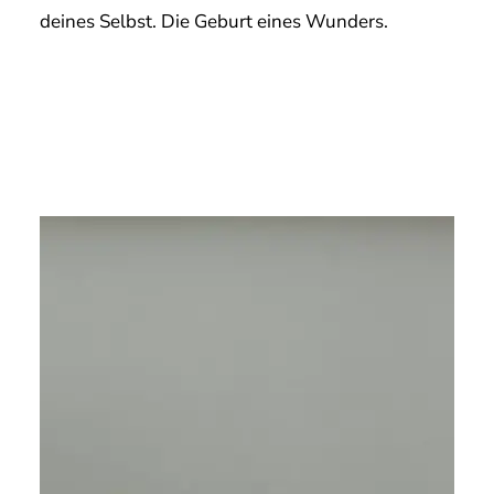
deines Selbst. Die Geburt eines Wunders.