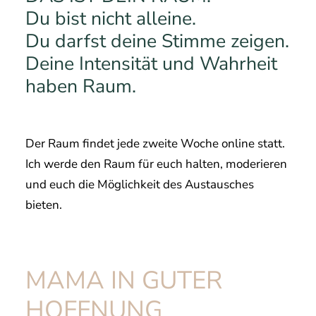
Du bist nicht alleine.
Du darfst deine Stimme zeigen.
Deine Intensität und Wahrheit
haben Raum.
Der Raum findet jede zweite Woche online statt.
Ich werde den Raum für euch halten, moderieren
und euch die Möglichkeit des Austausches
bieten.
MAMA IN GUTER
HOFFNUNG