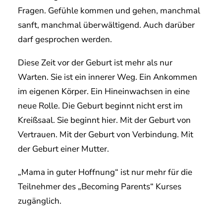
Fragen. Gefühle kommen und gehen, manchmal
sanft, manchmal überwältigend. Auch darüber
darf gesprochen werden.
​Diese Zeit vor der Geburt ist mehr als nur
Warten. Sie ist ein innerer Weg. Ein Ankommen
im eigenen Körper. Ein Hineinwachsen in eine
neue Rolle. Die Geburt beginnt nicht erst im
Kreißsaal. Sie beginnt hier. Mit der Geburt von
Vertrauen. Mit der Geburt von Verbindung. Mit
der Geburt einer Mutter.
„Mama in guter Hoffnung“ ist nur mehr für die
Teilnehmer des „Becoming Parents“ Kurses
zugänglich.